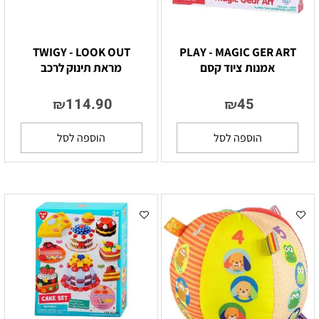
TWIGY - LOOK OUT
PLAY - MAGIC GER ART
אמנות ציוד קסם
מראת תינוק לרכב
114.90
45
₪
₪
הוספה לסל
הוספה לסל