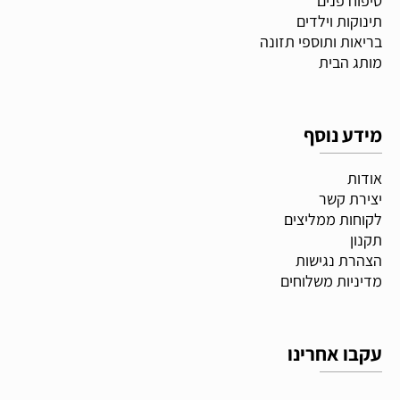
טיפוח פנים
תינוקות וילדים
בריאות ותוספי תזונה
מותג הבית
מידע נוסף
אודות
יצירת קשר
לקוחות ממליצים
תקנון
הצהרת נגישות
מדיניות משלוחים
עקבו אחרינו