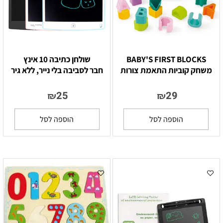
BABY'S FIRST BLOCKS
שולחן כתיבה 10 אינץ
משחק קוביות התאמת צורות
חבר לסביבה בלי נייר, ללא גיר
25
29
₪
₪
הוספה לסל
הוספה לסל