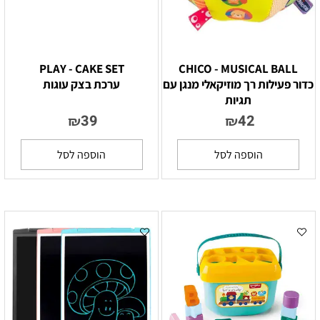
PLAY - CAKE SET
CHICO - MUSICAL BALL
כדור פעילות רך מוזיקאלי מנגן עם
ערכת בצק עוגות
תגיות
39
42
₪
₪
הוספה לסל
הוספה לסל