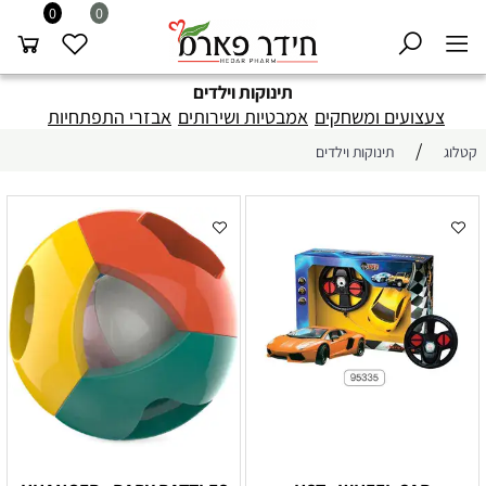
0
0
תינוקות וילדים
צעצועים ומשחקים
אמבטיות ושירותים
אבזרי התפתחיות
/
קטלוג
תינוקות וילדים