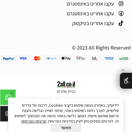
עקבו אחרינו באינסטגרם
עקבו אחרינו באינסטגרם
עקבו אחרינו בטיקטוק
© 2023 All Rights Reserved
✕
בניית אתרים
לידיעתך, באתרנו נעשה שימוש בקבצי Cookies, לרבות של צדדים
שלישיים, לצורך ניתוח השימוש באתר, שיפור חוויית הגלישה והצגת
פרסום מותאם אישית. המשך גלישה באתר מהווה את הסכמתך לשימוש
זה. לפרטים נוספים ניתן לעיין במדיניות הפרטיות.
מדיניות הפרטיות
מאשר