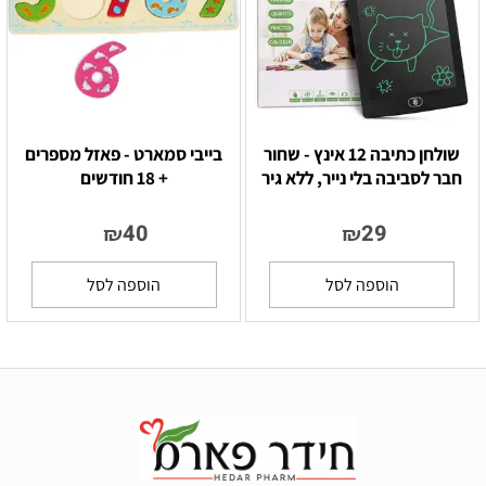
שולחן כתיבה 12 אינץ - שחור
בייבי סמארט - פאזל מספרים
חבר לסביבה בלי נייר, ללא גיר
+ 18 חודשים
40
29
₪
₪
הוספה לסל
הוספה לסל