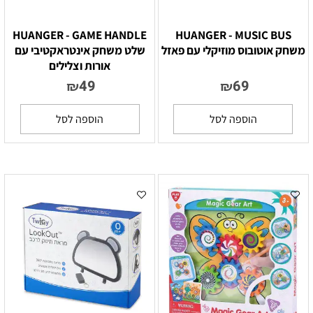
HUANGER - GAME HANDLE
HUANGER - MUSIC BUS
משחק אוטובוס מוזיקלי עם פאזל
שלט משחק אינטראקטיבי עם
אורות וצלילים
49
69
₪
₪
הוספה לסל
הוספה לסל