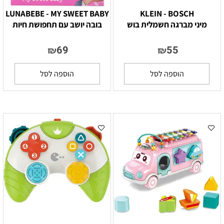
LUNABEBE - MY SWEET BABY
KLEIN - BOSCH
מיני מברגה חשמלית בוש
בובה יושב עם תחפושת חיות
69
55
₪
₪
הוספה לסל
הוספה לסל