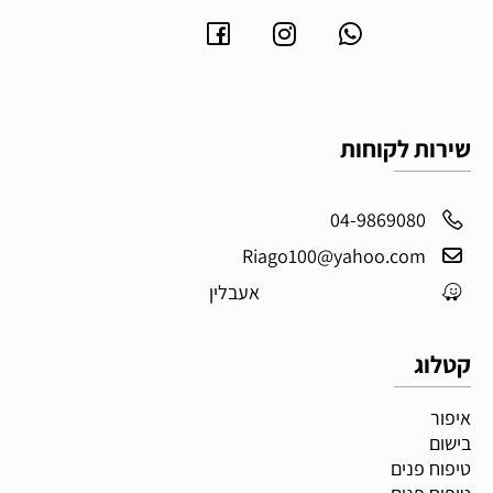
שירות לקוחות
04-9869080
Riago100@yahoo.com
אעבלין
קטלוג
איפור
בישום
טיפוח פנים