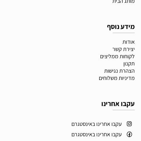
מותג הבית
מידע נוסף
אודות
יצירת קשר
לקוחות ממליצים
תקנון
הצהרת נגישות
מדיניות משלוחים
עקבו אחרינו
עקבו אחרינו באינסטגרם
עקבו אחרינו באינסטגרם