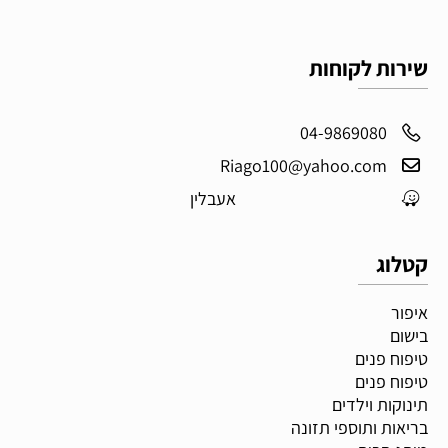
שירות לקוחות
04-9869080
Riago100@yahoo.com
אעבלין
קטלוג
איפור
בישום
טיפוח פנים
טיפוח פנים
תינוקות וילדים
בריאות ותוספי תזונה