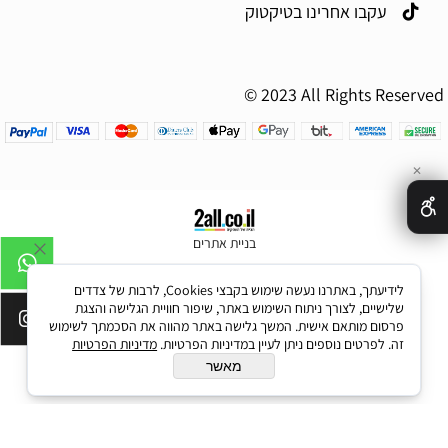
עקבו אחרינו בטיקטוק
© 2023 All Rights Reserved
✕
בניית אתרים
לידיעתך, באתרנו נעשה שימוש בקבצי Cookies, לרבות של צדדים
שלישיים, לצורך ניתוח השימוש באתר, שיפור חוויית הגלישה והצגת
פרסום מותאם אישית. המשך גלישה באתר מהווה את הסכמתך לשימוש
זה. לפרטים נוספים ניתן לעיין במדיניות הפרטיות.
מדיניות הפרטיות
מאשר