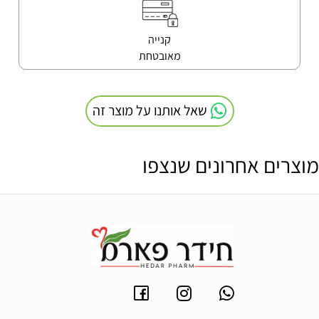
קנייה
מאובטחת
שאל אותנו על מוצר זה
מוצרים אחרונים שנצפו