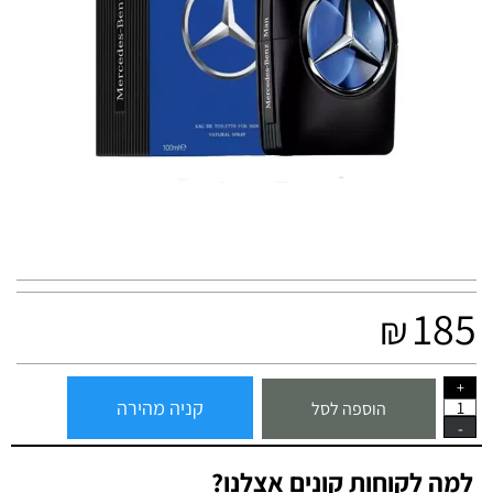
185
₪
קניה מהירה
הוספה לסל
למה לקוחות קונים אצלנו?