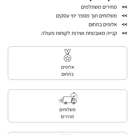
>>
מחירים משתלמים
>>
משלוחים תוך מספר ימי עסקים
>>
אלופים בתחום
>>
קנייה מאובטחת ושירות לקוחות מעולה
אלופים
בתחום
משלוחים
מהירים