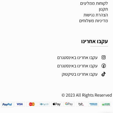
לקוחות ממליצים
תקנון
הצהרת נגישות
מדיניות משלוחים
עקבו אחרינו
עקבו אחרינו באינסטגרם
עקבו אחרינו באינסטגרם
עקבו אחרינו בטיקטוק
© 2023 All Rights Reserved