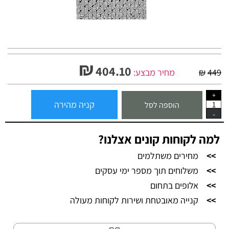
₪
404.10
449
₪
מחיר מבצע:
קניה מהירה
הוספה לסל
למה לקוחות קונים אצלנו?
>>
מחירים משתלמים
>>
משלוחים תוך מספר ימי עסקים
>>
אלופים בתחום
>>
קנייה מאובטחת ושירות לקוחות מעולה