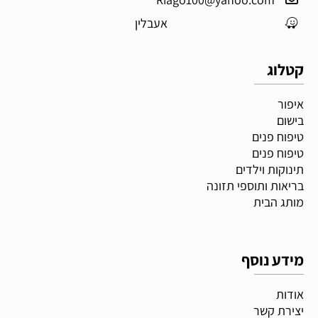
אעבלין
קטלוג
איפור
בישום
טיפוח פנים
טיפוח פנים
תינוקות וילדים
בריאות ותוספי תזונה
מותג הבית
מידע נוסף
אודות
יצירת קשר