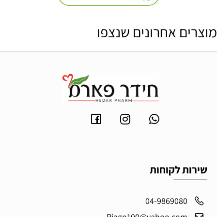
מוצרים אחרונים שנצפו
שירות לקוחות
04-9869080
Riago100@yahoo.com