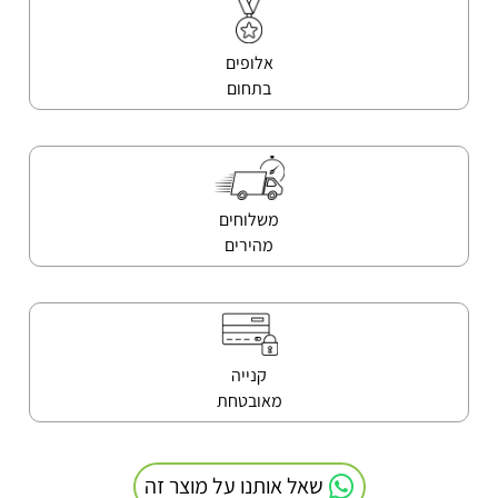
אלופים
בתחום
משלוחים
מהירים
קנייה
מאובטחת
שאל אותנו על מוצר זה