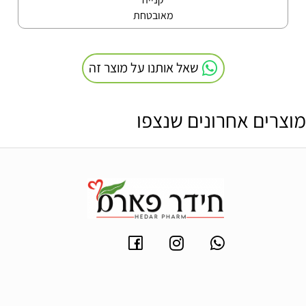
מאובטחת
שאל אותנו על מוצר זה
מוצרים אחרונים שנצפו