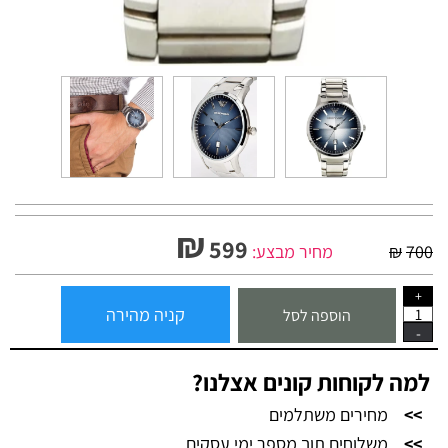
₪
599
700
₪
מחיר מבצע:
קניה מהירה
הוספה לסל
למה לקוחות קונים אצלנו?
>>
מחירים משתלמים
>>
משלוחים תוך מספר ימי עסקים