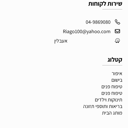
שירות לקוחות
04-9869080
Riago100@yahoo.com
אעבלין
קטלוג
איפור
בישום
טיפוח פנים
טיפוח פנים
תינוקות וילדים
בריאות ותוספי תזונה
מותג הבית