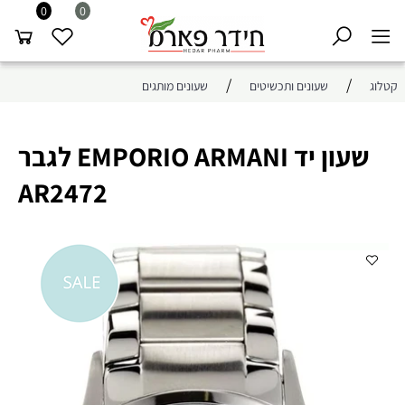
0
0
/
/
קטלוג
שעונים ותכשיטים
שעונים מותגים
שעון יד EMPORIO ARMANI לגבר
AR2472