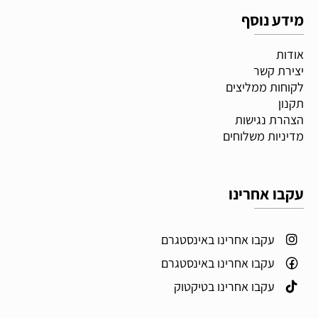
מידע נוסף
אודות
יצירת קשר
לקוחות ממליצים
תקנון
הצהרת נגישות
מדיניות משלוחים
עקבו אחרינו
עקבו אחרינו באינסטגרם
עקבו אחרינו באינסטגרם
עקבו אחרינו בטיקטוק