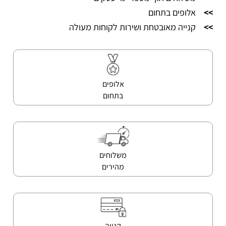
>>
אלופים בתחום
>>
קנייה מאובטחת ושירות לקוחות מעולה
אלופים
בתחום
משלוחים
מהירים
קנייה